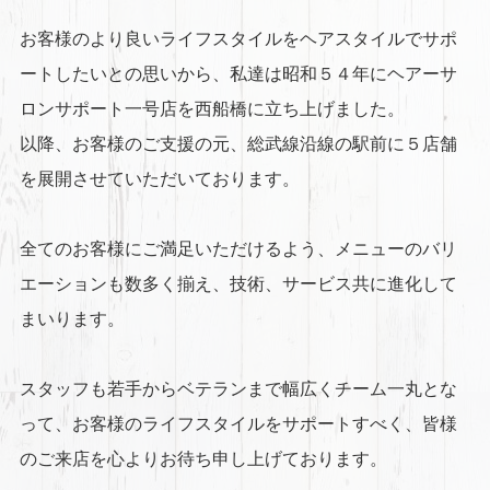
お客様のより良いライフスタイルをヘアスタイルでサポ
ートしたいとの思いから、私達は昭和５４年にヘアーサ
ロンサポート一号店を西船橋に立ち上げました。
以降、お客様のご支援の元、総武線沿線の駅前に５店舗
を展開させていただいております。
全てのお客様にご満足いただけるよう、メニューのバリ
エーションも数多く揃え、技術、サービス共に進化して
まいります。
スタッフも若手からベテランまで幅広くチーム一丸とな
って、お客様のライフスタイルをサポートすべく、皆様
のご来店を心よりお待ち申し上げております。