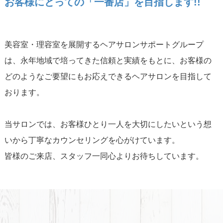
お客様にとっての「一番店」を目指します!!
美容室・理容室を展開するヘアサロンサポートグループ
は、永年地域で培ってきた信頼と実績をもとに、お客様の
どのようなご要望にもお応えできるヘアサロンを目指して
おります。
当サロンでは、お客様ひとり一人を大切にしたいという想
いから丁寧なカウンセリングを心がけています。
皆様のご来店、スタッフ一同心よりお待ちしています。