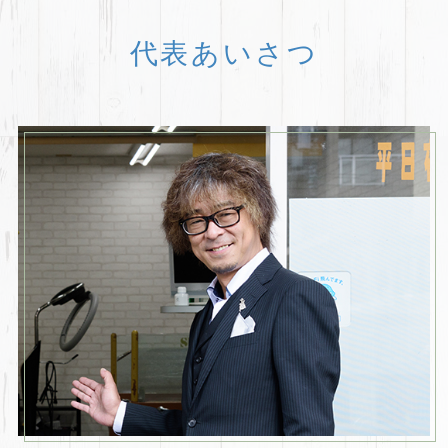
代表あいさつ