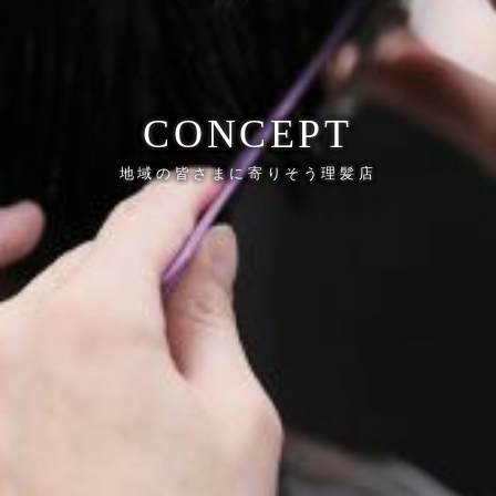
CONCEPT
地域の皆さまに寄りそう理髪店