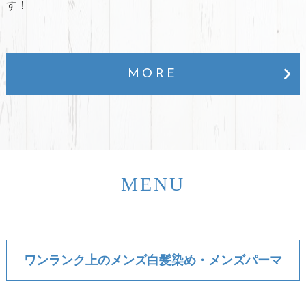
す！
MORE
MENU
ワンランク上のメンズ白髪染め・メンズパーマ