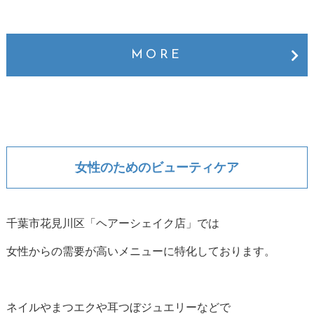
MORE
女性のためのビューティケア
千葉市花見川区「ヘアーシェイク店」では
女性からの需要が高いメニューに特化しております。
ネイルやまつエクや耳つぼジュエリーなどで