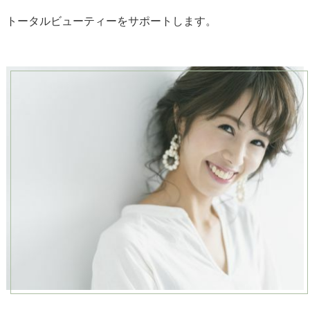
トータルビューティーをサポートします。