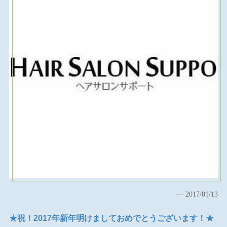
2017/01/13
★祝！2017年新年明けましておめでとうございます！★