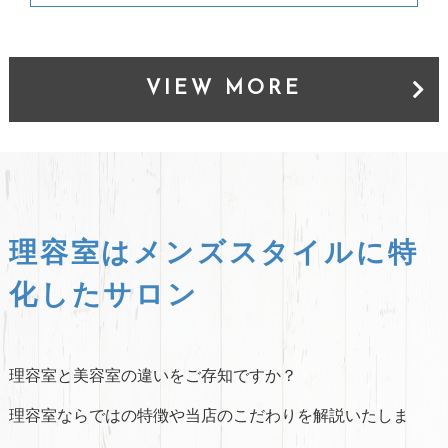
VIEW MORE
理容室はメンズスタイルに特
化したサロン
理容室と美容室の違いをご存知ですか？
理容室ならではの特徴や当店のこだわりを解説いたしま