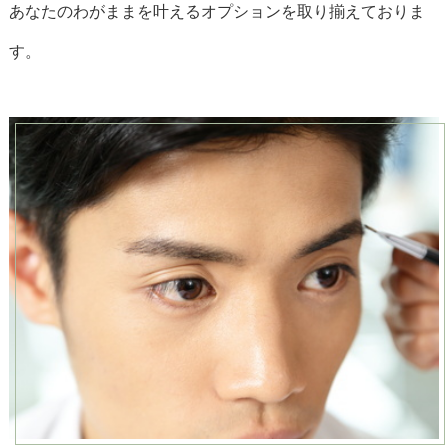
あなたのわがままを叶えるオプションを取り揃えておりま
す。