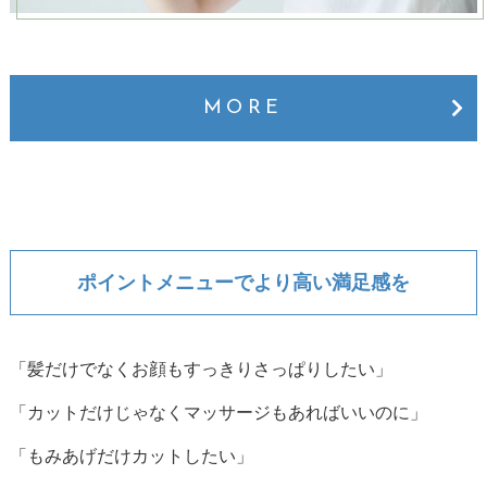
MORE
ポイントメニューでより高い満足感を
「髪だけでなくお顔もすっきりさっぱりしたい」
「カットだけじゃなくマッサージもあればいいのに」
「もみあげだけカットしたい」