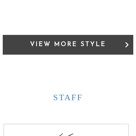
VIEW MORE STYLE
STAFF