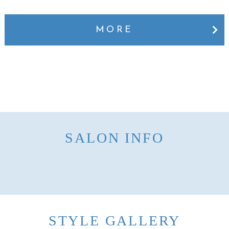
MORE
SALON INFO
STYLE GALLERY