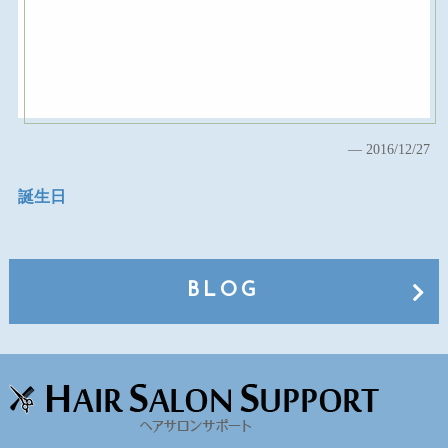
2016/12/27
誕生日
BLOG