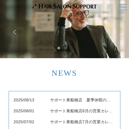
NEWS
2025/08/13
サポート東船橋店 夏季休暇のお知らせ
2025/08/01
サポート東船橋店8月の営業カレンダー
2025/07/02
サポート東船橋店7月の営業カレンダー