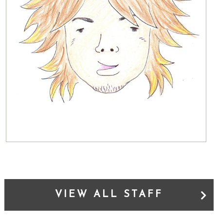
VIEW ALL STAFF