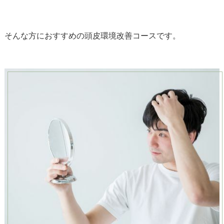
そんな方におすすめの頭皮環境改善コースです。