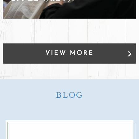
VIEW MORE
BLOG