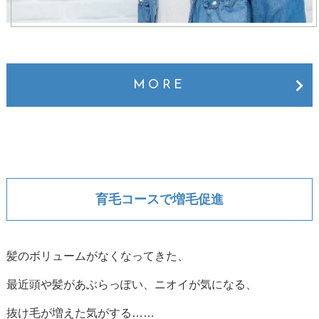
MORE
育毛コースで増毛促進
髪のボリュームがなくなってきた、
最近頭や髪があぶらっぽい、ニオイが気になる、
抜け毛が増えた気がする……