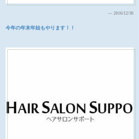
2016/12/30
今年の年末年始もやります！！